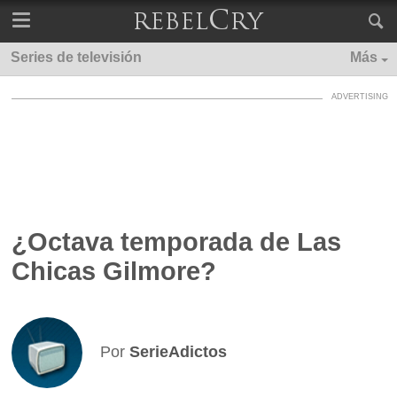
Series de televisión
Más
¿Octava temporada de Las
Chicas Gilmore?
Por
SerieAdictos