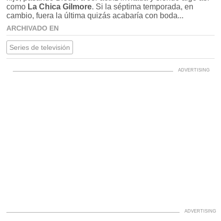
como
La Chica Gilmore
. Si la séptima temporada, en
cambio, fuera la última quizás acabaría con boda...
ARCHIVADO EN
Series de televisión