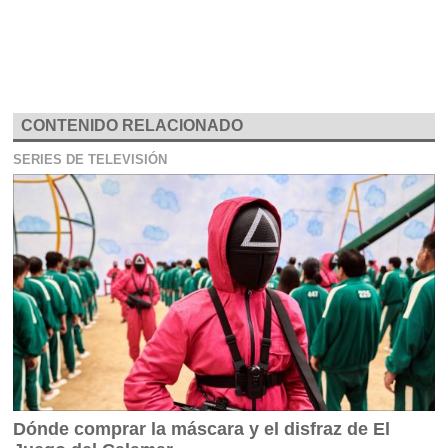
CONTENIDO RELACIONADO
SERIES DE TELEVISIÓN
Dónde comprar la máscara y el disfraz de El