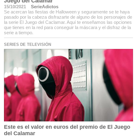
Juego del Calamar
15/10/2021
SerieAdictos
Se acercan las fiestas de Halloween y seguramente se te haya
pasado por la cabeza disfrazarte de alguno de los personajes de
la serie El Juego del Caclamar. Aquí te enseñamos las opciones
que tienes en la red para conseguir la máscara y el disfraz de la
serie a tiempo.
SERIES DE TELEVISIÓN
Este es el valor en euros del premio de El Juego
del Calamar