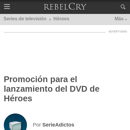
Series de televisión
Héroes
Más
Promoción para el
lanzamiento del DVD de
Héroes
Por
SerieAdictos