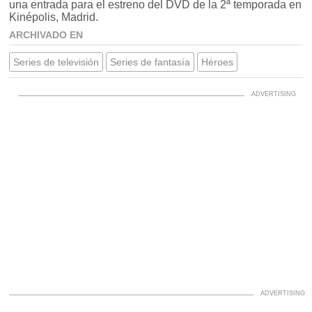
una entrada para el estreno del DVD de la 2ª temporada en
Kinépolis, Madrid.
ARCHIVADO EN
Series de televisión
Series de fantasía
Héroes