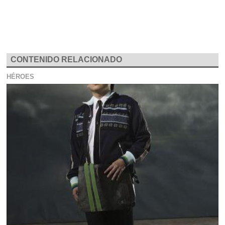
CONTENIDO RELACIONADO
HÉROES