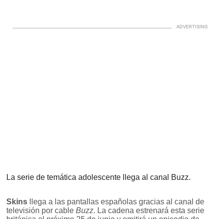
La serie de temática adolescente llega al canal Buzz.
Skins
llega a las pantallas españolas gracias al canal de
televisión por cable
Buzz
. La cadena estrenará esta serie