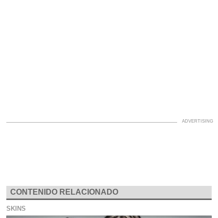
CONTENIDO RELACIONADO
SKINS