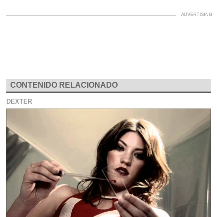
CONTENIDO RELACIONADO
DEXTER