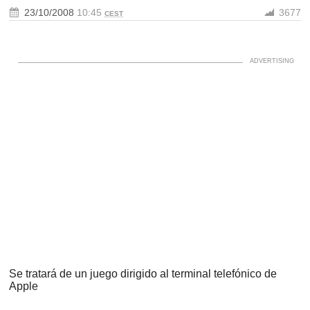
23/10/2008
10:45
3677
CEST
Se tratará de un juego dirigido al terminal telefónico de
Apple