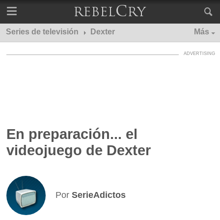
Series de televisión
Dexter
Más
En preparación... el
videojuego de Dexter
Por
SerieAdictos