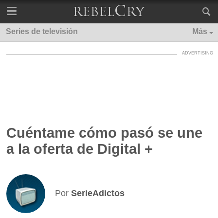
Series de televisión
Más
Cuéntame cómo pasó se une
a la oferta de Digital +
Por
SerieAdictos