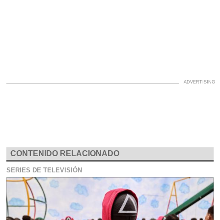
CONTENIDO RELACIONADO
SERIES DE TELEVISIÓN