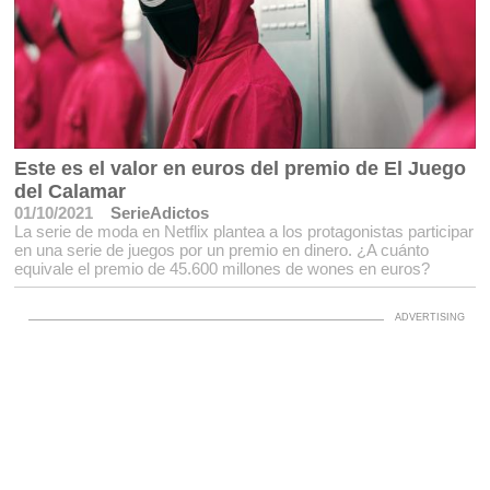
Este es el valor en euros del premio de El Juego
del Calamar
01/10/2021
SerieAdictos
La serie de moda en Netflix plantea a los protagonistas participar
en una serie de juegos por un premio en dinero. ¿A cuánto
equivale el premio de 45.600 millones de wones en euros?