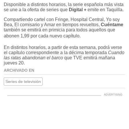
Disponible a distintos horarios, la serie española más vista
se une a la oferta de series que
Digital +
emite en Taquilla.
Compartiendo cartel con Fringe, Hospital Central, Yo soy
Bea, El comisario y Amar en tiempos revueltos,
Cuéntame
también se emitirá en primicia para todos aquellos que
abonen 1,99 por cada nuevo capítulo.
En distintos horarios, a partir de esta semana, podrá verse
el capítulo correspondiente a la décima temporada
Cuando
las ratas abandonan el barco
que TVE emitirá mañana
jueves 20.
ARCHIVADO EN
Series de televisión