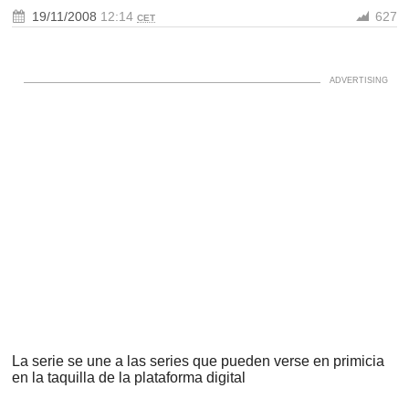
19/11/2008
12:14
627
CET
La serie se une a las series que pueden verse en primicia
en la taquilla de la plataforma digital