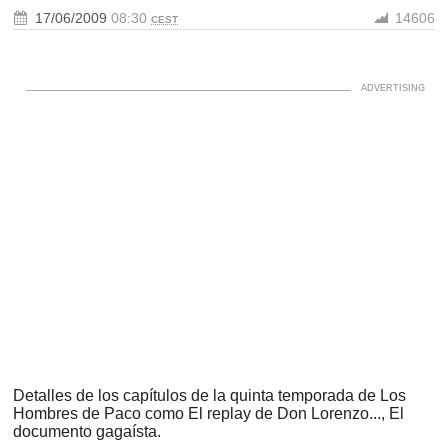
17/06/2009
08:30
14606
CEST
Detalles de los capítulos de la quinta temporada de Los
Hombres de Paco como El replay de Don Lorenzo..., El
documento gagaísta.