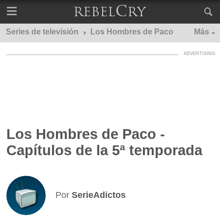
Series de televisión
Los Hombres de Paco
Más
Los Hombres de Paco -
Capítulos de la 5ª temporada
Por
SerieAdictos