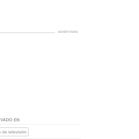
IVADO EN
 de televisión