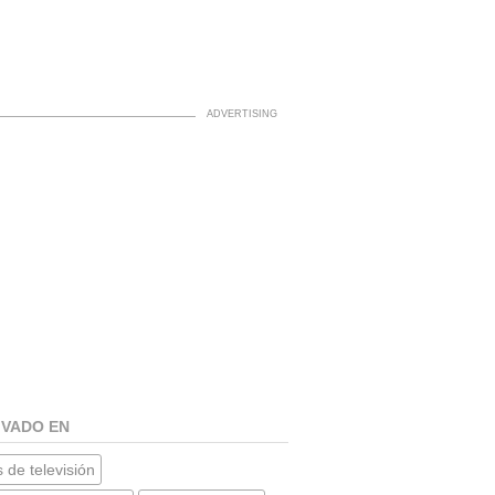
IVADO EN
 de televisión