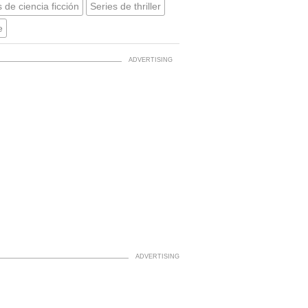
 de ciencia ficción
Series de thriller
e