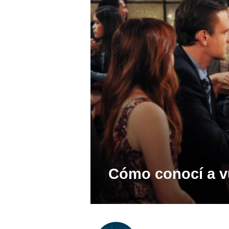
Cómo conocí a vu