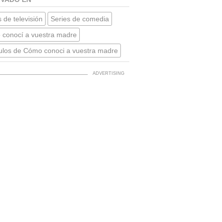
 de televisión
Series de comedia
conocí a vuestra madre
ulos de Cómo conoci a vuestra madre