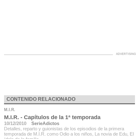
CONTENIDO RELACIONADO
M.I.R.
M.I.R. - Capítulos de la 1ª temporada
10/12/2010
SerieAdictos
Detalles, reparto y guionistas de los episodios de la primera
temporada de M.I.R. como Odio a los niños, La novia de Edu, El