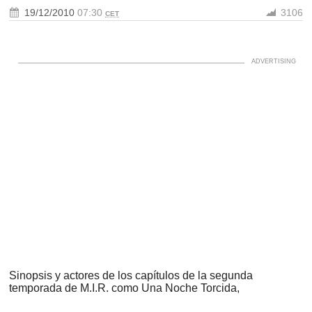
19/12/2010
07:30
3106
CET
Sinopsis y actores de los capítulos de la segunda
temporada de M.I.R. como Una Noche Torcida,