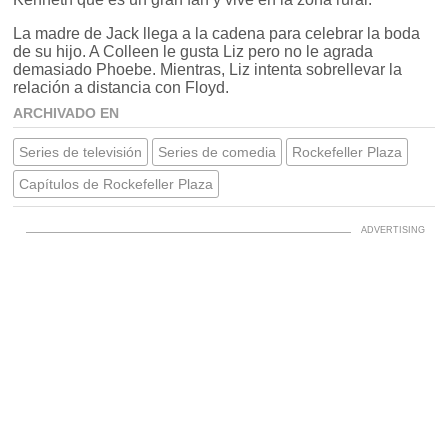
La madre de Jack llega a la cadena para celebrar la boda
de su hijo. A Colleen le gusta Liz pero no le agrada
demasiado Phoebe. Mientras, Liz intenta sobrellevar la
relación a distancia con Floyd.
ARCHIVADO EN
Series de televisión
Series de comedia
Rockefeller Plaza
Capítulos de Rockefeller Plaza