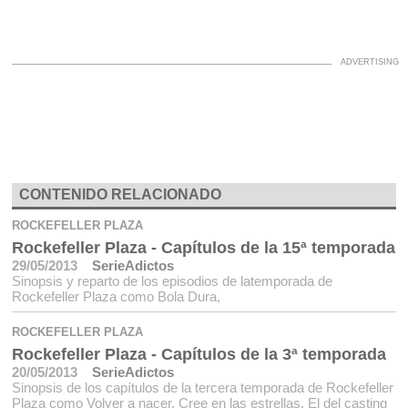
CONTENIDO RELACIONADO
ROCKEFELLER PLAZA
Rockefeller Plaza - Capítulos de la 15ª temporada
29/05/2013
SerieAdictos
Sinopsis y reparto de los episodios de latemporada de
Rockefeller Plaza como Bola Dura,
ROCKEFELLER PLAZA
Rockefeller Plaza - Capítulos de la 3ª temporada
20/05/2013
SerieAdictos
Sinopsis de los capítulos de la tercera temporada de Rockefeller
Plaza como Volver a nacer, Cree en las estrellas, El del casting