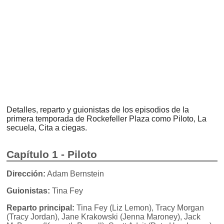
Detalles, reparto y guionistas de los episodios de la
primera temporada de Rockefeller Plaza como Piloto, La
secuela, Cita a ciegas.
Capítulo 1 - Piloto
Dirección:
Adam Bernstein
Guionistas:
Tina Fey
Reparto principal:
Tina Fey (Liz Lemon), Tracy Morgan
(Tracy Jordan), Jane Krakowski (Jenna Maroney), Jack