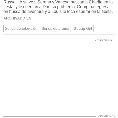
Russell. A su vez, Serena y Vanesa buscan a Charlie en la
fiesta, y le cuentan a Dan su problema. Georgina regresa
en busca de aventura y a Louis le toca esperar en la fiesta.
ARCHIVADO EN
Series de televisión
Series de drama
Gossip Girl