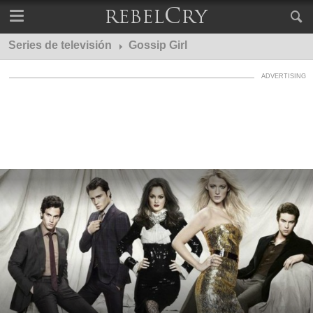
Series de televisión
Gossip Girl