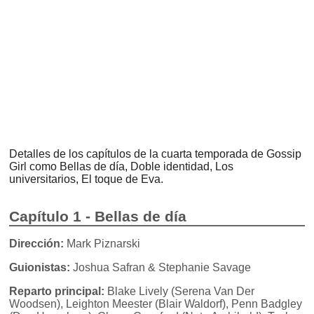
Detalles de los capítulos de la cuarta temporada de Gossip
Girl como Bellas de día, Doble identidad, Los
universitarios, El toque de Eva.
Capítulo 1 - Bellas de día
Dirección:
Mark Piznarski
Guionistas:
Joshua Safran & Stephanie Savage
Reparto principal:
Blake Lively (Serena Van Der
Woodsen), Leighton Meester (Blair Waldorf), Penn Badgley