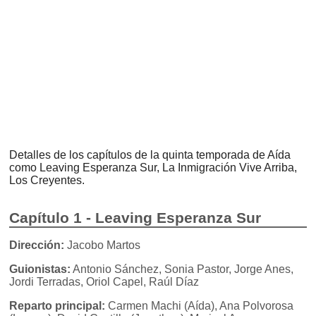
Detalles de los capítulos de la quinta temporada de Aída
como Leaving Esperanza Sur, La Inmigración Vive Arriba,
Los Creyentes.
Capítulo 1 - Leaving Esperanza Sur
Dirección:
Jacobo Martos
Guionistas:
Antonio Sánchez, Sonia Pastor, Jorge Anes,
Jordi Terradas, Oriol Capel, Raúl Díaz
Reparto principal:
Carmen Machi (Aída), Ana Polvorosa