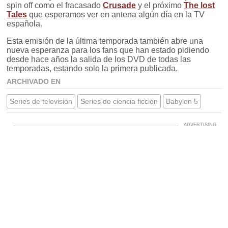
spin off como el fracasado
Crusade
y el próximo
The lost
Tales
que esperamos ver en antena algún día en la TV
española.
Esta emisión de la última temporada también abre una
nueva esperanza para los fans que han estado pidiendo
desde hace años la salida de los DVD de todas las
temporadas, estando solo la primera publicada.
ARCHIVADO EN
Series de televisión
Series de ciencia ficción
Babylon 5