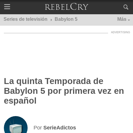
Series de televisión
Babylon 5
Más
La quinta Temporada de
Babylon 5 por primera vez en
español
Por
SerieAdictos