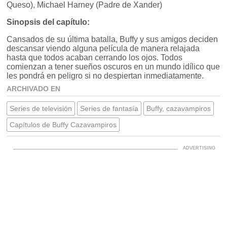
Queso), Michael Harney (Padre de Xander)
Sinopsis del capítulo:
Cansados de su última batalla, Buffy y sus amigos deciden
descansar viendo alguna película de manera relajada
hasta que todos acaban cerrando los ojos. Todos
comienzan a tener sueños oscuros en un mundo idílico que
les pondrá en peligro si no despiertan inmediatamente.
ARCHIVADO EN
Series de televisión
Series de fantasía
Buffy, cazavampiros
Capítulos de Buffy Cazavampiros