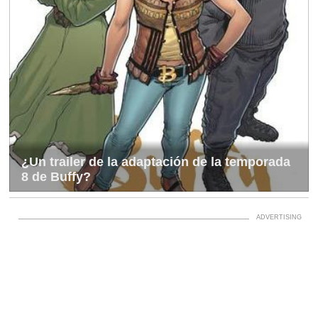
¿Un trailer de la adaptación de la temporada
8 de Buffy?