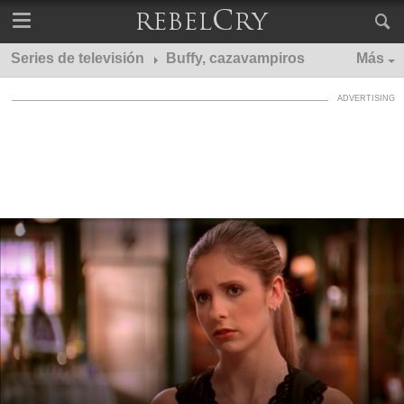
Series de televisión
Buffy, cazavampiros
Más