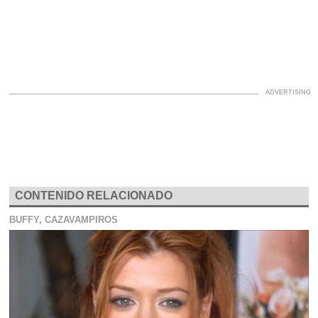
CONTENIDO RELACIONADO
BUFFY, CAZAVAMPIROS