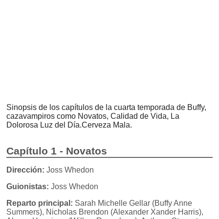
Sinopsis de los capítulos de la cuarta temporada de Buffy,
cazavampiros como Novatos, Calidad de Vida, La
Dolorosa Luz del Día.Cerveza Mala.
Capítulo 1 - Novatos
Dirección:
Joss Whedon
Guionistas:
Joss Whedon
Reparto principal:
Sarah Michelle Gellar (Buffy Anne
Summers), Nicholas Brendon (Alexander Xander Harris),