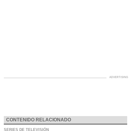
CONTENIDO RELACIONADO
SERIES DE TELEVISIÓN