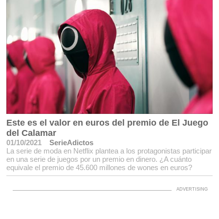
Este es el valor en euros del premio de El Juego
del Calamar
01/10/2021
SerieAdictos
La serie de moda en Netflix plantea a los protagonistas participar
en una serie de juegos por un premio en dinero. ¿A cuánto
equivale el premio de 45.600 millones de wones en euros?