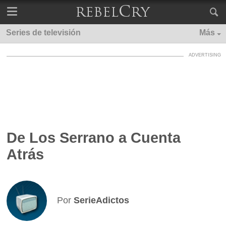
Series de televisión
Más
De Los Serrano a Cuenta
Atrás
Por
SerieAdictos