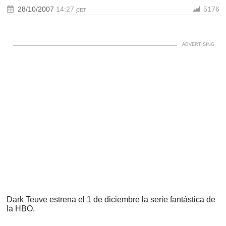
28/10/2007
14:27
5176
CET
Dark Teuve estrena el 1 de diciembre la serie fantástica de
la HBO.