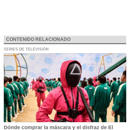
CONTENIDO RELACIONADO
SERIES DE TELEVISIÓN
Dónde comprar la máscara y el disfraz de El