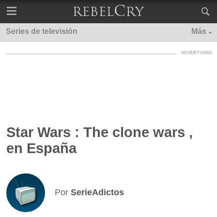
Series de televisión
Más
Star Wars : The clone wars ,
en España
Por
SerieAdictos