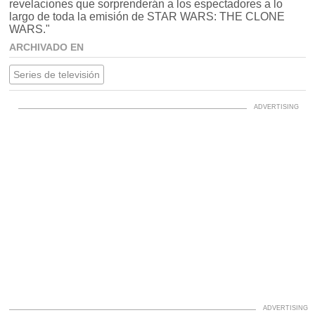
revelaciones que sorprenderán a los espectadores a lo
largo de toda la emisión de STAR WARS: THE CLONE
WARS."
ARCHIVADO EN
Series de televisión