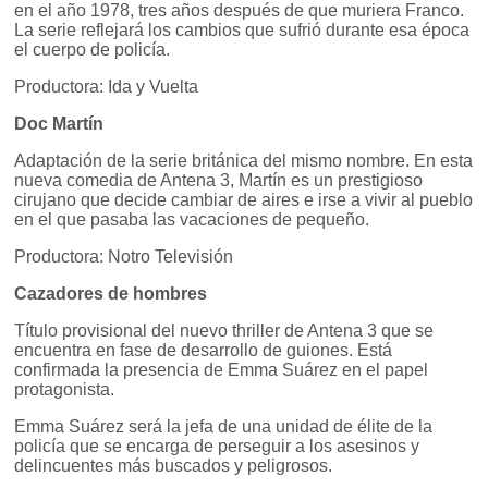
en el año 1978, tres años después de que muriera Franco.
La serie reflejará los cambios que sufrió durante esa época
el cuerpo de policía.
Productora: Ida y Vuelta
Doc Martín
Adaptación de la serie británica del mismo nombre. En esta
nueva comedia de Antena 3, Martín es un prestigioso
cirujano que decide cambiar de aires e irse a vivir al pueblo
en el que pasaba las vacaciones de pequeño.
Productora: Notro Televisión
Cazadores de hombres
Título provisional del nuevo thriller de Antena 3 que se
encuentra en fase de desarrollo de guiones. Está
confirmada la presencia de Emma Suárez en el papel
protagonista.
Emma Suárez será la jefa de una unidad de élite de la
policía que se encarga de perseguir a los asesinos y
delincuentes más buscados y peligrosos.