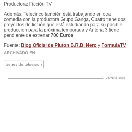
Productora: Ficción TV
Además, Telecinco también está trabajando en otra
comedia con la productora Grupo Ganga, Cuatro tiene dos
proyectos de ficción que está estudiando para su posible
producción para la próxima temporada y Antena 3 tiene
pendiente de estrenar
700 Euros
.
Fuente:
Blog Oficial de Pluton B.R.B. Nero
y
FormulaTV
ARCHIVADO EN
Series de televisión