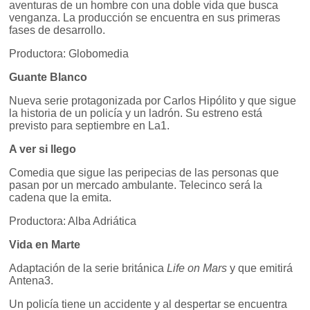
aventuras de un hombre con una doble vida que busca
venganza. La producción se encuentra en sus primeras
fases de desarrollo.
Productora: Globomedia
Guante Blanco
Nueva serie protagonizada por Carlos Hipólito y que sigue
la historia de un policía y un ladrón. Su estreno está
previsto para septiembre en La1.
A ver si llego
Comedia que sigue las peripecias de las personas que
pasan por un mercado ambulante. Telecinco será la
cadena que la emita.
Productora: Alba Adriática
Vida en Marte
Adaptación de la serie británica
Life on Mars
y que emitirá
Antena3.
Un policía tiene un accidente y al despertar se encuentra