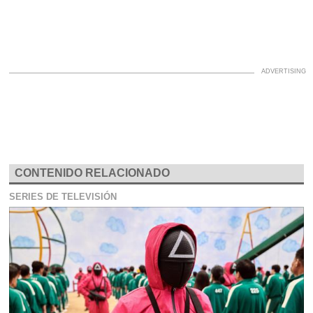
CONTENIDO RELACIONADO
SERIES DE TELEVISIÓN