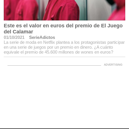
Este es el valor en euros del premio de El Juego
del Calamar
01/10/2021
SerieAdictos
La serie de moda en Netflix plantea a los protagonistas participar
en una serie de juegos por un premio en dinero. ¿A cuánto
equivale el premio de 45.600 millones de wones en euros?