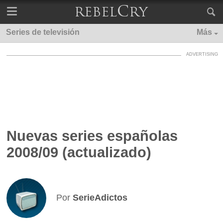
Series de televisión
Más
Nuevas series españolas
2008/09 (actualizado)
Por
SerieAdictos