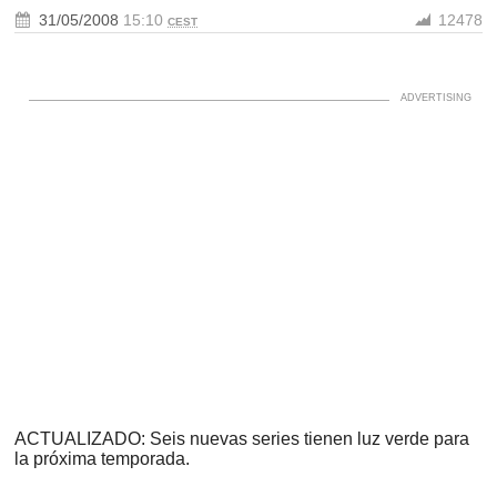
31/05/2008
15:10
12478
CEST
ACTUALIZADO: Seis nuevas series tienen luz verde para
la próxima temporada.