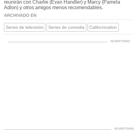
reunirán con Charlie (Evan Handler) y Marcy (Pamela
Adlon) y otros amigos menos recomendables.
ARCHIVADO EN
Series de televisión
Series de comedia
Californication