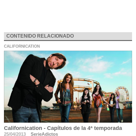
CONTENIDO RELACIONADO
CALIFORNICATION
Californication - Capítulos de la 4ª temporada
25/04/2013
SerieAdictos