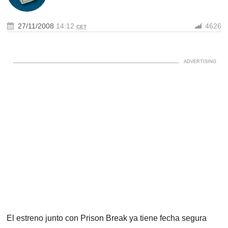
27/11/2008
14:12
4626
CET
El estreno junto con Prison Break ya tiene fecha segura