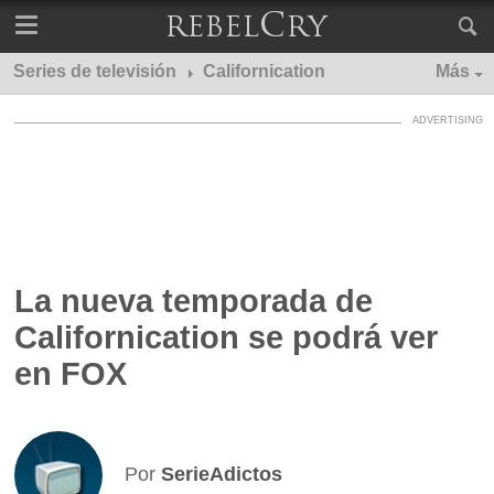
Series de televisión
Californication
Más
La nueva temporada de
Californication se podrá ver
en FOX
Por
SerieAdictos