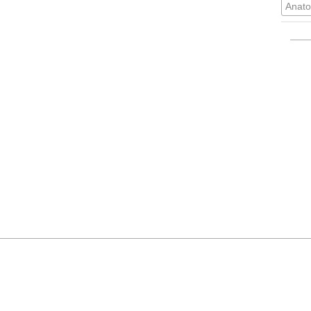
Anato