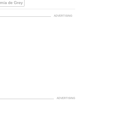
mía de Grey