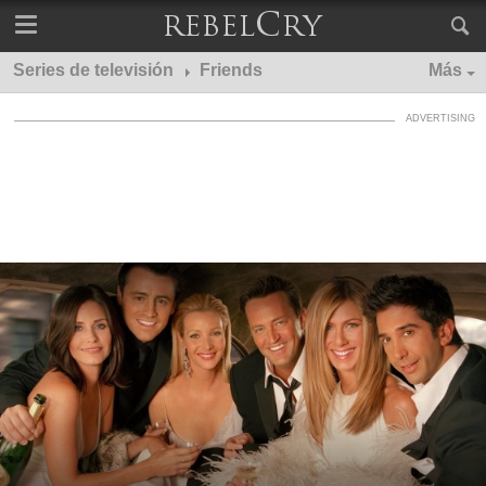
Series de televisión
Friends
Más