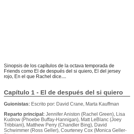
Sinopsis de los capítulos de la octava temporada de
Friends como El de después del si quiero, El del jersey
rojo, En el que Rachel dice....
Capítulo 1 - El de después del si quiero
Guionistas:
Escrito por: David Crane, Marta Kauffman
Reparto principal:
Jennifer Aniston (Rachel Green), Lisa
Kudrow (Phoebe Buffay-Hannigan), Matt LeBlanc (Joey
Tribbiani), Matthew Perry (Chandler Bing), David
Schwimmer (Ross Geller), Courteney Cox (Monica Geller-