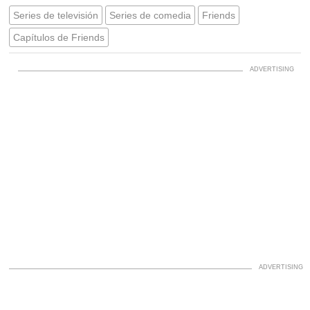
Series de televisión
Series de comedia
Friends
Capítulos de Friends