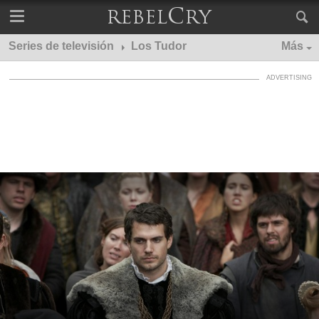
Series de televisión
Los Tudor
Más