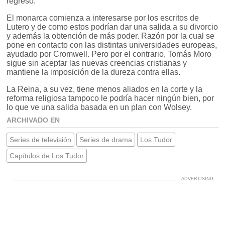
regreso.
El monarca comienza a interesarse por los escritos de
Lutero y de como estos podrían dar una salida a su divorcio
y además la obtención de más poder. Razón por la cual se
pone en contacto con las distintas universidades europeas,
ayudado por Cromwell. Pero por el contrario, Tomás Moro
sigue sin aceptar las nuevas creencias cristianas y
mantiene la imposición de la dureza contra ellas.
La Reina, a su vez, tiene menos aliados en la corte y la
reforma religiosa tampoco le podría hacer ningún bien, por
lo que ve una salida basada en un plan con Wolsey.
ARCHIVADO EN
Series de televisión
Series de drama
Los Tudor
Capítulos de Los Tudor