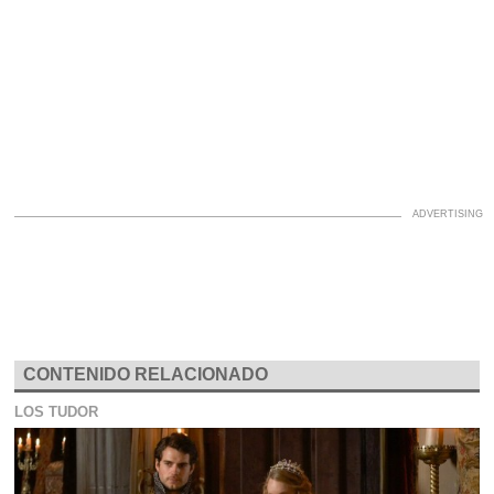
CONTENIDO RELACIONADO
LOS TUDOR