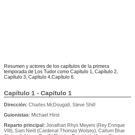
Resumen y actores de los capítulos de la primera
temporada de Los Tudor como Capítulo 1, Capítulo 2,
Capítulo 3, Capítulo 4.Capítulo 6.
Capítulo 1 - Capítulo 1
Dirección:
Charles McDougall, Steve Shill
Guionistas:
Michael Hirst
Reparto principal:
Jonathan Rhys Meyers (Rey Enrique
VIII), Sam Neill (Cardenal Thomas Wolsey), Callum Blue