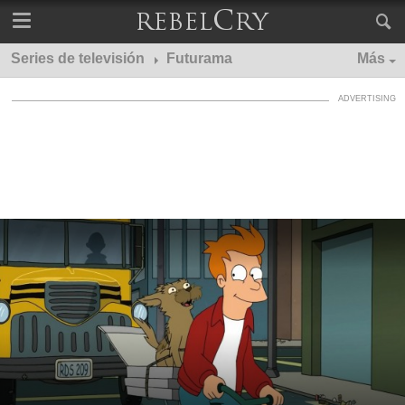
Series de televisión
Futurama
Más