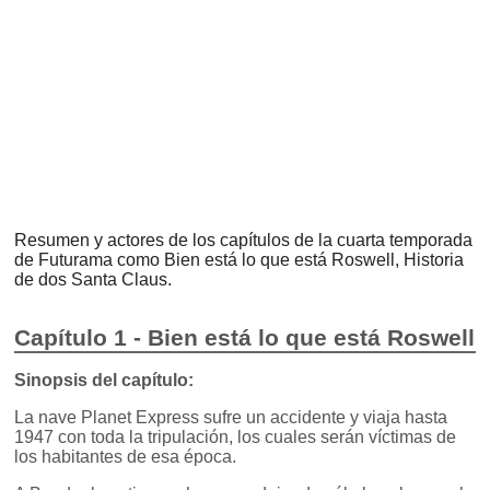
Resumen y actores de los capítulos de la cuarta temporada
de Futurama como Bien está lo que está Roswell, Historia
de dos Santa Claus.
Capítulo 1 - Bien está lo que está Roswell
Sinopsis del capítulo:
La nave Planet Express sufre un accidente y viaja hasta
1947 con toda la tripulación, los cuales serán víctimas de
los habitantes de esa época.