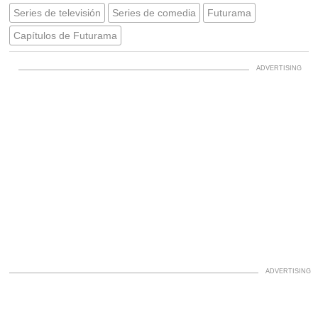
Series de televisión
Series de comedia
Futurama
Capítulos de Futurama