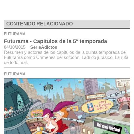
CONTENIDO RELACIONADO
FUTURAMA
Futurama - Capítulos de la 5ª temporada
04/10/2015
SerieAdictos
Resumen y actores de los capítulos de la quinta temporada de
Futurama como Crímenes del sofocón, Ladrido jurásico, La ruta
de todo mal.
FUTURAMA