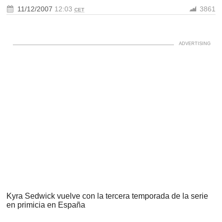
11/12/2007
12:03
3861
CET
Kyra Sedwick vuelve con la tercera temporada de la serie
en primicia en España