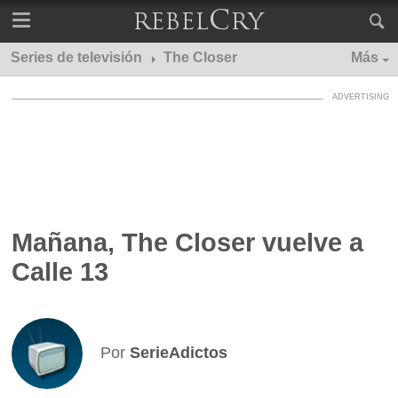
Series de televisión
The Closer
Más
Mañana, The Closer vuelve a
Calle 13
Por
SerieAdictos