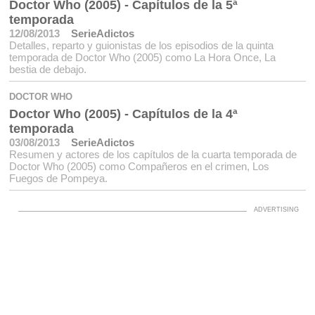
Doctor Who (2005) - Capítulos de la 5ª
temporada
12/08/2013
SerieAdictos
Detalles, reparto y guionistas de los episodios de la quinta
temporada de Doctor Who (2005) como La Hora Once, La
bestia de debajo.
DOCTOR WHO
Doctor Who (2005) - Capítulos de la 4ª
temporada
03/08/2013
SerieAdictos
Resumen y actores de los capítulos de la cuarta temporada de
Doctor Who (2005) como Compañeros en el crimen, Los
Fuegos de Pompeya.