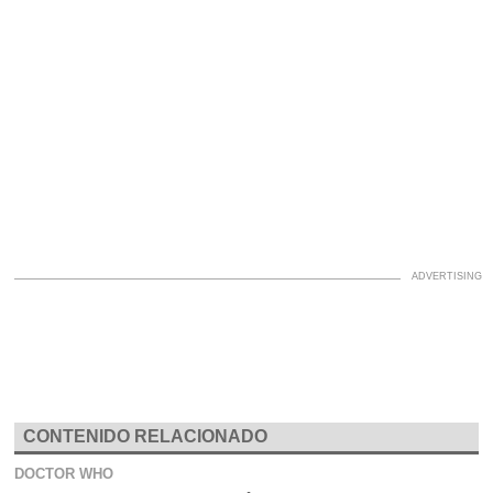
CONTENIDO RELACIONADO
DOCTOR WHO