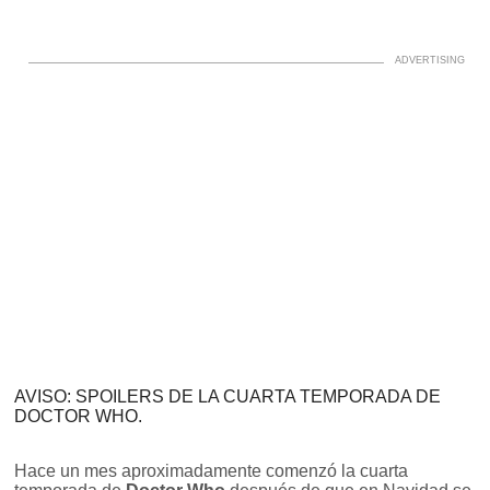
AVISO: SPOILERS DE LA CUARTA TEMPORADA DE
DOCTOR WHO.
Hace un mes aproximadamente comenzó la cuarta