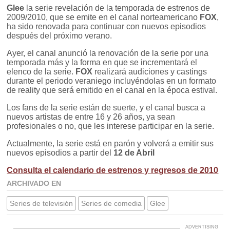
Glee
la serie revelación de la temporada de estrenos de
2009/2010, que se emite en el canal norteamericano
FOX
,
ha sido renovada para continuar con nuevos episodios
después del próximo verano.
Ayer, el canal anunció la renovación de la serie por una
temporada más y la forma en que se incrementará el
elenco de la serie.
FOX
realizará audiciones y castings
durante el periodo veraniego incluyéndolas en un formato
de reality que será emitido en el canal en la época estival.
Los fans de la serie están de suerte, y el canal busca a
nuevos artistas de entre 16 y 26 años, ya sean
profesionales o no, que les interese participar en la serie.
Actualmente, la serie está en parón y volverá a emitir sus
nuevos episodios a partir del
12 de Abril
Consulta el calendario de estrenos y regresos de 2010
ARCHIVADO EN
Series de televisión
Series de comedia
Glee