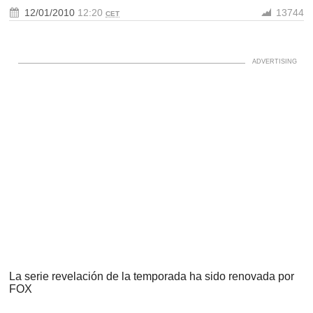
12/01/2010
12:20
13744
CET
La serie revelación de la temporada ha sido renovada por
FOX