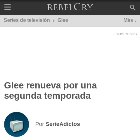
Series de televisión
Glee
Más
Glee renueva por una
segunda temporada
Por
SerieAdictos