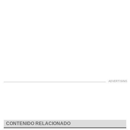
CONTENIDO RELACIONADO